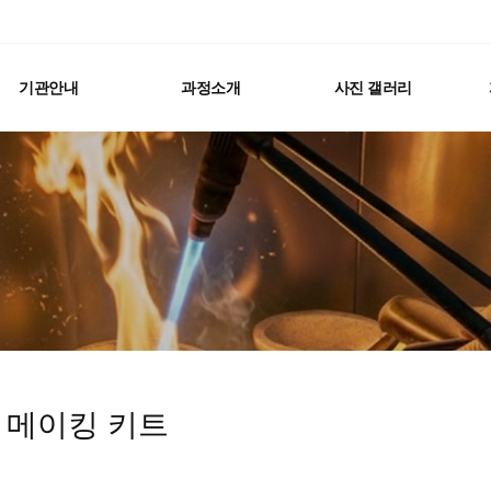
기관안내
과정소개
사진 갤러리
 메이킹 키트