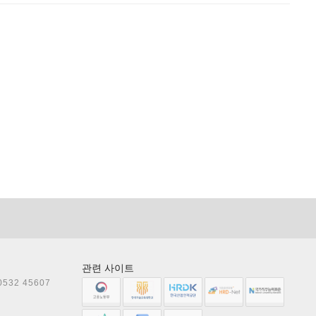
관련 사이트
0532 45607