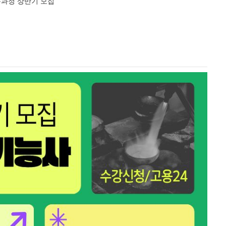
득과정 상반기 모집