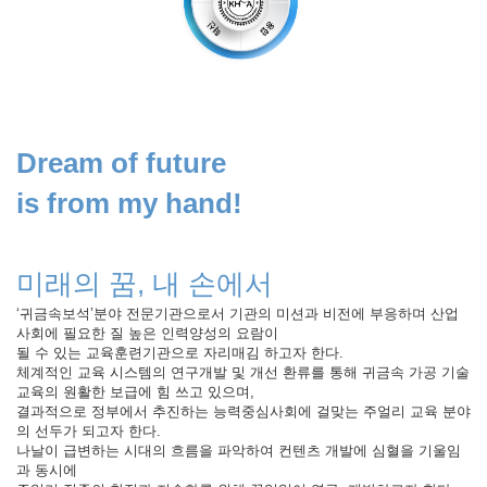
Dream of future
is from my hand!
미래의 꿈, 내 손에서
‘귀금속보석’분야 전문기관으로서 기관의 미션과 비전에 부응하며 산업
사회에 필요한 질 높은 인력양성의 요람이
될 수 있는 교육훈련기관으로 자리매김 하고자 한다.
체계적인 교육 시스템의 연구개발 및 개선 환류를 통해 귀금속 가공 기술
교육의 원활한 보급에 힘 쓰고 있으며,
결과적으로 정부에서 추진하는 능력중심사회에 걸맞는 주얼리 교육 분야
의 선두가 되고자 한다.
나날이 급변하는 시대의 흐름을 파악하여 컨텐츠 개발에 심혈을 기울임
과 동시에