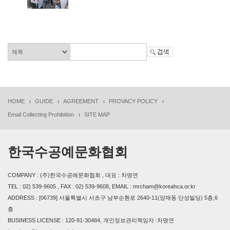
HOME
GUIDE
AGREEMENT
PROVACY POLICY
Email Collecting Prohibition
SITE MAP
한국수공예문화협회
COMPANY : (주)한국수공예문화협회 , 대표 : 차명연
TEL : 02) 539-9605 , FAX : 02) 539-9608, EMAIL : mrcham@koreahca.or.kr
ADDRESS : [06739] 서울특별시 서초구 남부순환로 2640-11(양재동 단성빌딩) 5층,6
층
BUSINESS LICENSE : 120-91-30484, 개인정보관리책임자 :차명연