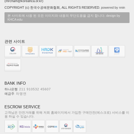
(mrcham@koreahca.or.kr)
COPYRIGHT (c) 한국수공예문화협회, ALL RIGHTS RESERVED.
powered by nnin
본 사이트에 사용 된 모든 이미지와 내용의 무단도용을 금지 합니다. design by
KHCA edu
관련 사이트
BANK INFO
하나은행
211 910532 45607
예금주
차명연
ESCROW SERVICE
고객님은 안전거래를 위해 저희 홈페이지에서 가입한 구매안전(에스크로) 서비스를 이
용 하실 수 있습니다.