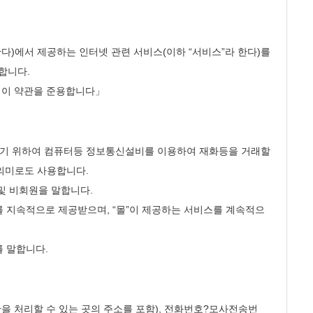
한다)에서 제공하는 인터넷 관련 서비스(이하 “서비스”라 한다)를
합니다.
한 이 약관을 준용합니다」
제공하기 위하여 컴퓨터등 정보통신설비를 이용하여 재화등을 거래할
의미로도 사용합니다.
 및 비회원을 말합니다.
보를 지속적으로 제공받으며, “몰”이 제공하는 서비스를 계속적으
를 말합니다.
만을 처리할 수 있는 곳의 주소를 포함), 전화번호?모사전송번