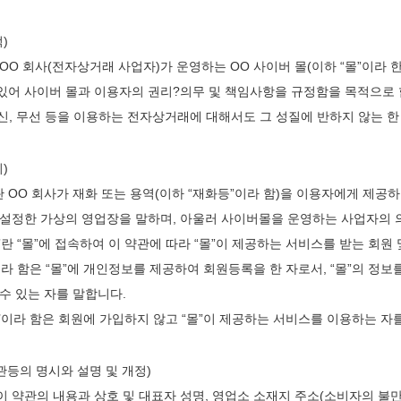
)
 OO 회사(전자상거래 사업자)가 운영하는 OO 사이버 몰(이하 “몰”이라 
있어 사이버 몰과 이용자의 권리?의무 및 책임사항을 규정함을 목적으로 
신, 무선 등을 이용하는 전자상거래에 대해서도 그 성질에 반하지 않는 
)
이란 OO 회사가 재화 또는 용역(이하 “재화등”이라 함)을 이용자에게 
 설정한 가상의 영업장을 말하며, 아울러 사이버몰을 운영하는 사업자의 
란 “몰”에 접속하여 이 약관에 따라 “몰”이 제공하는 서비스를 받는 회원
’이라 함은 “몰”에 개인정보를 제공하여 회원등록을 한 자로서, “몰”의 정
 수 있는 자를 말합니다.
원’이라 함은 회원에 가입하지 않고 “몰”이 제공하는 서비스를 이용하는 자
관등의 명시와 설명 및 개정)
은 이 약관의 내용과 상호 및 대표자 성명, 영업소 소재지 주소(소비자의 불